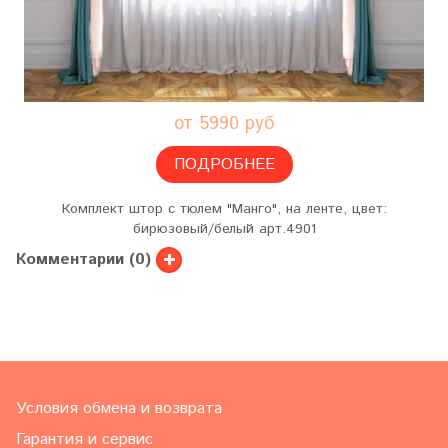
от 5990 руб
ПОДРОБНЕЕ
Комплект штор с тюлем "Манго", на ленте, цвет:
бирюзовый/белый арт.4901
Комментарии (0)
Условия обмена и возврата
Гарантия и сервис