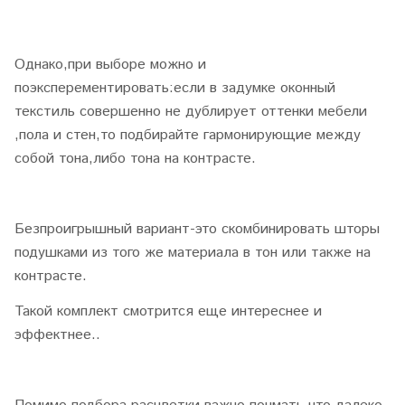
Однако,при выборе можно и
поэксперементировать:если в задумке оконный
текстиль совершенно не дублирует оттенки мебели
,пола и стен,то подбирайте гармонирующие между
собой тона,либо тона на контрасте.
Безпроигрышный вариант-это скомбинировать шторы
подушками из того же материала в тон или также на
контрасте.
Такой комплект смотрится еще интереснее и
эффектнее..