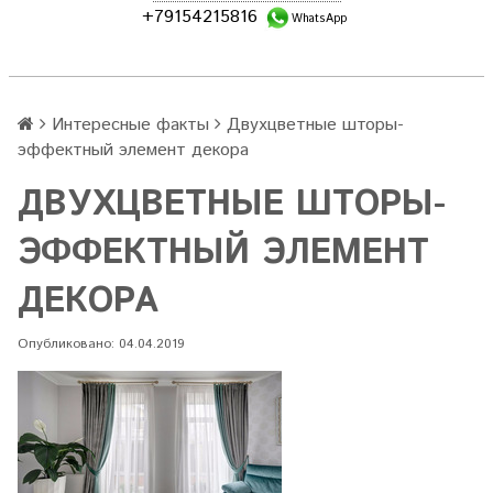
+79154215816
WhatsApp
Интересные факты
Двухцветные шторы-
эффектный элемент декора
ДВУХЦВЕТНЫЕ ШТОРЫ-
ЭФФЕКТНЫЙ ЭЛЕМЕНТ
ДЕКОРА
Опубликовано: 04.04.2019