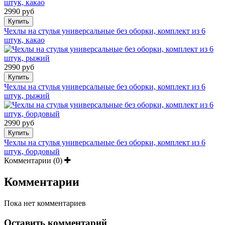
2990 руб
Купить
Чехлы на стулья универсальные без оборки, комплект из 6
штук, какао
2990 руб
Купить
Чехлы на стулья универсальные без оборки, комплект из 6
штук, рыжий
2990 руб
Купить
Чехлы на стулья универсальные без оборки, комплект из 6
штук, бордовый
Комментарии (0)
Комментарии
Пока нет комментариев
Оставить комментарий