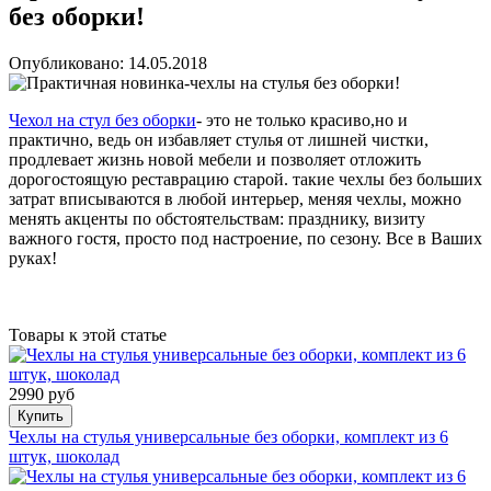
без оборки!
Опубликовано: 14.05.2018
Чехол на стул без оборки
- это не только красиво,но и
практично, ведь он избавляет стулья от лишней чистки,
продлевает жизнь новой мебели и позволяет отложить
дорогостоящую реставрацию старой. такие чехлы без больших
затрат вписываются в любой интерьер, меняя чехлы, можно
менять акценты по обстоятельствам: празднику, визиту
важного гостя, просто под настроение, по сезону. Все в Ваших
руках!
Товары к этой статье
2990 руб
Купить
Чехлы на стулья универсальные без оборки, комплект из 6
штук, шоколад