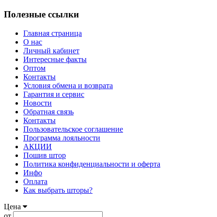
Полезные ссылки
Главная страница
О нас
Личный кабинет
Интересные факты
Оптом
Контакты
Условия обмена и возврата
Гарантия и сервис
Новости
Обратная связь
Контакты
Пользовательское соглашение
Программа лояльности
АКЦИИ
Пошив штор
Политика конфиденциальности и оферта
Инфо
Оплата
Как выбрать шторы?
Цена
от