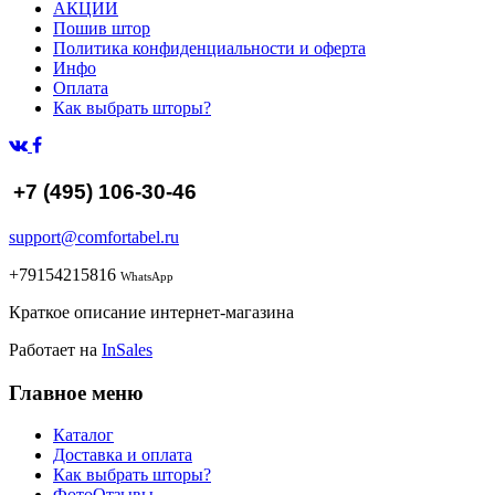
АКЦИИ
Пошив штор
Политика конфиденциальности и оферта
Инфо
Оплата
Как выбрать шторы?
+7 (495) 106-30-46
support@comfortabel.ru
+79154215816
WhatsApp
Краткое описание интернет-магазина
Работает на
InSales
Главное меню
Каталог
Доставка и оплата
Как выбрать шторы?
ФотоОтзывы