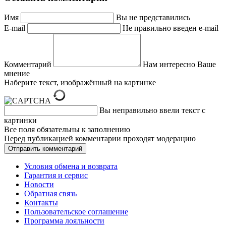
Имя
Вы не представились
E-mail
Не правильно введен e-mail
Комментарий
Нам интересно Ваше
мнение
Наберите текст, изображённый на картинке
Вы неправильно ввели текст с
картинки
Все поля обязательны к заполнению
Перед публикацией комментарии проходят модерацию
Условия обмена и возврата
Гарантия и сервис
Новости
Обратная связь
Контакты
Пользовательское соглашение
Программа лояльности